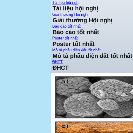
Tài liệu hội nghị
Tài liệu hội nghị
Giải thưởng Hội nghị
Giải thưởng Hội nghị
Báo cáo tốt nhất
Báo cáo tốt nhất
Poster tốt nhất
Poster tốt nhất
Mô tả phẩu diện đất tốt nhất
Mô tả phẩu diện đất tốt nhất
ĐHCT
ĐHCT