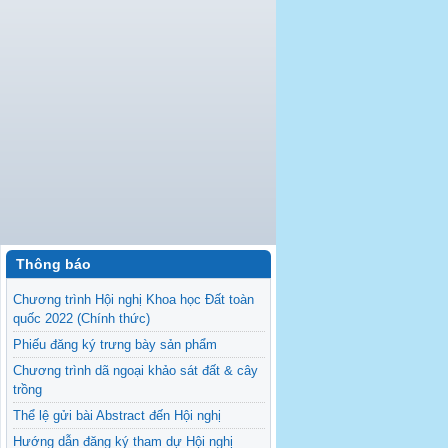
Thông báo
Chương trình Hội nghị Khoa học Đất toàn
quốc 2022 (Chính thức)
Phiếu đăng ký trưng bày sản phẩm
Chương trình dã ngoại khảo sát đất & cây
trồng
Thể lệ gửi bài Abstract đến Hội nghị
Hướng dẫn đăng ký tham dự Hội nghị