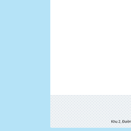
Khu 2, Đường