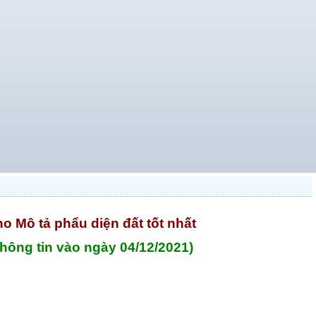
ho Mô tả phẩu diện đất tốt nhất
thông tin vào ngày 04/12/2021)