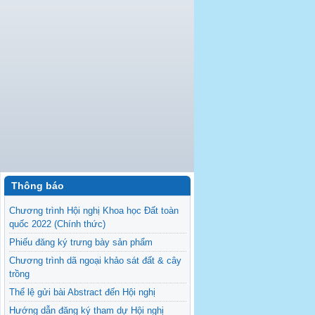
Thông báo
Chương trình Hội nghị Khoa học Đất toàn
quốc 2022 (Chính thức)
Phiếu đăng ký trưng bày sản phẩm
Chương trình dã ngoại khảo sát đất & cây
trồng
Thể lệ gửi bài Abstract đến Hội nghị
Hướng dẫn đăng ký tham dự Hội nghị