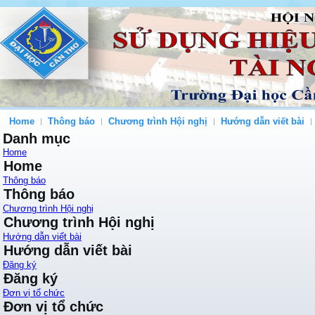
Home
Thông báo
Chương trình Hội nghị
Hướng dẫn viết bài
Danh mục
Home
Home
Thông báo
Thông báo
Chương trình Hội nghị
Chương trình Hội nghị
Hướng dẫn viết bài
Hướng dẫn viết bài
Đăng ký
Đăng ký
Đơn vị tổ chức
Đơn vị tổ chức