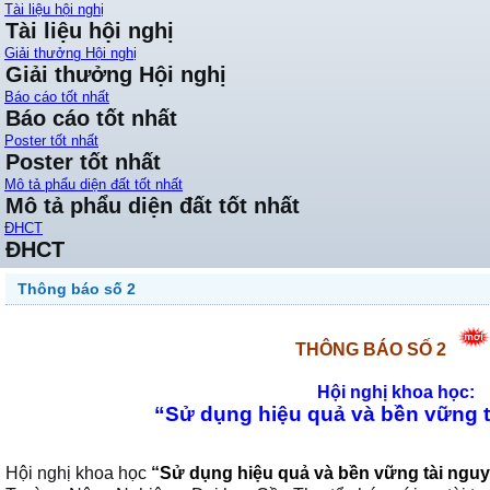
Tài liệu hội nghị
Tài liệu hội nghị
Giải thưởng Hội nghị
Giải thưởng Hội nghị
Báo cáo tốt nhất
Báo cáo tốt nhất
Poster tốt nhất
Poster tốt nhất
Mô tả phẩu diện đất tốt nhất
Mô tả phẩu diện đất tốt nhất
ĐHCT
ĐHCT
Thông báo số 2
THÔNG BÁO SỐ 2
Hội nghị khoa học:
“Sử dụng hiệu quả và bền vững t
Hội nghị khoa học
“
Sử dụng hiệu quả và bền vững tài nguy