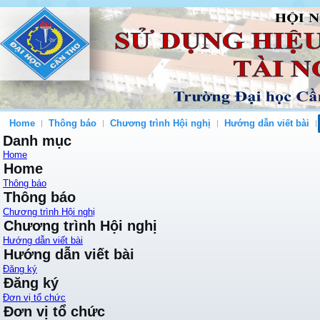
Home
Thông báo
Chương trình Hội nghị
Hướng dẫn viết bài
Danh mục
Home
Home
Thông báo
Thông báo
Chương trình Hội nghị
Chương trình Hội nghị
Hướng dẫn viết bài
Hướng dẫn viết bài
Đăng ký
Đăng ký
Đơn vị tổ chức
Đơn vị tổ chức